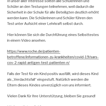
In unser aller Interesse sollten alle Schülerinnen und
Schüler an den Testungen teilnehmen, weil dadurch die
Sicherheit in der Schule für alle Beteiligten deutlich erhöht
werden kann. Die Schülerinnen und Schüler führen den
Test unter Aufsicht einer Lehrkraft selbst durch.
Hier können Sie sich die Durchführung eines Selbsttestes
in einem Video ansehen.
https://www.roche.de/patienten-
betroffene/informationen-zu-krankheiten/covid-19/sars-
cov-2-rapid-antigen-test-patienten-n/
Falls der Test für ein Kind positiv ausfällt, wird dieses Kind
als „Verdachtsfall“ eingestuft. Natürlich werden die
Eltern dieses Kindes unverzüglich von uns informiert.
Vielen Dank für Ihre Unterstützung, bleiben Sie gesund!