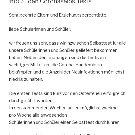
Info zu den Coronaselbsttests
Sehr geehrte Eltern und Erziehungsberechtigte,
liebe Schülerinnen und Schüler,
wir freuen uns sehr, dass wir inzwischen Selbsttest für alle
unsere Schülerinnen und Schüler geliefert bekommen
haben. Neben den Impfungen sind die Tests ein
wichtiges Mittel, um die Corona-Pandemie zu
bekämpfen und die Anzahl der Neuinfektionen möglichst
niedrig zu halten.
Die ersten Tests sind kurz vor den Osterferien erfolgreich
durchgeführt worden.
In den kommenden Wochen sollen möglichst zweimal
pro Woche alle anwesenden
Schülerinnen und Schüler einen Selbsttest durchführen.