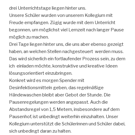
drei Unterrichtstage liegen hinter uns.
Unsere Schüler wurden von unserem Kollegium mit
Freude empfangen. Zügig wurde mit dem Unterricht
begonnen, um möglichst viel Lernzeit nach langer Pause
möglich zu machen.
Drei Tage liegen hinter uns, die uns aber ebenso gezeigt
haben, an welchen Stellen nachgesteuert werden muss.
Das wird sicherlich ein fortlaufender Prozess sein, zu dem
ich einladen möchte, konstruktive und kreative Ideen
lösungsorientiert einzubringen.
Konkret wird es morgen Spender mit
Desinfektionsmitteln geben, das regelmäßige
Händewaschen bleibt aber Gebot der Stunde. Die
Pausenregelungen werden angepasst. Auch die
Abstandsregel von 1,5 Metern, insbesondere auf dem
Pausenhof, ist unbedingt weiterhin einzuhalten. Unser
Kollegium unterstützt die Schülerinnen und Schüler dabei,
sich unbedingt daran zu halten.