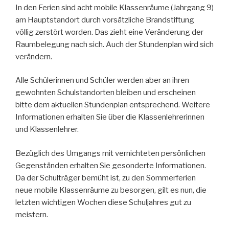
In den Ferien sind acht mobile Klassenräume (Jahrgang 9)
am Hauptstandort durch vorsätzliche Brandstiftung
völlig zerstört worden. Das zieht eine Veränderung der
Raumbelegung nach sich. Auch der Stundenplan wird sich
verändern.
Alle Schülerinnen und Schüler werden aber an ihren
gewohnten Schulstandorten bleiben und erscheinen
bitte dem aktuellen Stundenplan entsprechend. Weitere
Informationen erhalten Sie über die Klassenlehrerinnen
und Klassenlehrer.
Bezüglich des Umgangs mit vernichteten persönlichen
Gegenständen erhalten Sie gesonderte Informationen.
Da der Schulträger bemüht ist, zu den Sommerferien
neue mobile Klassenräume zu besorgen, gilt es nun, die
letzten wichtigen Wochen diese Schuljahres gut zu
meistern.