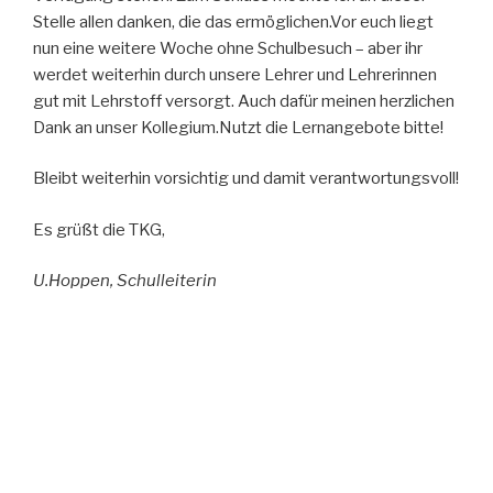
Stelle allen danken, die das ermöglichen.Vor euch liegt
nun eine weitere Woche ohne Schulbesuch – aber ihr
werdet weiterhin durch unsere Lehrer und Lehrerinnen
gut mit Lehrstoff versorgt. Auch dafür meinen herzlichen
Dank an unser Kollegium.Nutzt die Lernangebote bitte!
Bleibt weiterhin vorsichtig und damit verantwortungsvoll!
Es grüßt die TKG,
U.Hoppen, Schulleiterin